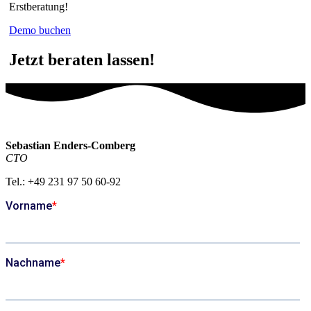
Erstberatung!
Demo buchen
Jetzt beraten lassen!
Sebastian Enders-Comberg
CTO
Tel.: +49 231 97 50 60-92