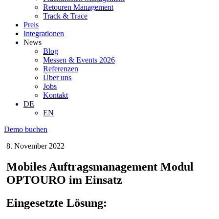
Retouren Management
Track & Trace
Preis
Integrationen
News
Blog
Messen & Events 2026
Referenzen
Über uns
Jobs
Kontakt
DE
EN
Demo buchen
8. November 2022
Mobiles Auftragsmanagement Modul
OPTOURO im Einsatz
Eingesetzte Lösung: