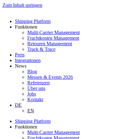
Zum Inhalt springen
Shipping Platform
Funktionen
Multi-Carrier Management
Frachtkosten Management
Retouren Management
Track & Trace
Preis
Integrationen
News
Blog
Messen & Events 2026
Referenzen
Über uns
Jobs
Kontakt
DE
EN
Shipping Platform
Funktionen
Multi-Carrier Management
Frachtkosten Management