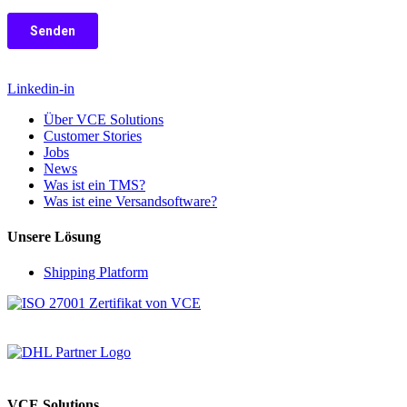
Linkedin-in
Über VCE Solutions
Customer Stories
Jobs
News
Was ist ein TMS?
Was ist eine Versandsoftware?
Unsere Lösung
Shipping Platform
VCE Solutions