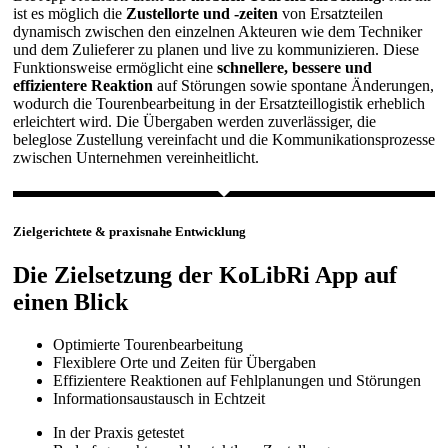
ist es möglich die
Zustellorte und -zeiten
von Ersatzteilen
dynamisch zwischen den einzelnen Akteuren wie dem Techniker
und dem Zulieferer zu planen und live zu kommunizieren. Diese
Funktionsweise ermöglicht eine
schnellere, bessere und
effizientere Reaktion
auf Störungen sowie spontane Änderungen,
wodurch die Tourenbearbeitung in der Ersatzteillogistik erheblich
erleichtert wird. Die Übergaben werden zuverlässiger, die
beleglose Zustellung vereinfacht und die Kommunikationsprozesse
zwischen Unternehmen vereinheitlicht.
Zielgerichtete & praxisnahe Entwicklung
Die Zielsetzung der KoLibRi App auf
einen Blick
Optimierte Tourenbearbeitung
Flexiblere Orte und Zeiten für Übergaben
Effizientere Reaktionen auf Fehlplanungen und Störungen
Informationsaustausch in Echtzeit
In der Praxis getestet