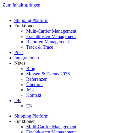
Zum Inhalt springen
Shipping Platform
Funktionen
Multi-Carrier Management
Frachtkosten Management
Retouren Management
Track & Trace
Preis
Integrationen
News
Blog
Messen & Events 2026
Referenzen
Über uns
Jobs
Kontakt
DE
EN
Shipping Platform
Funktionen
Multi-Carrier Management
Frachtkosten Management