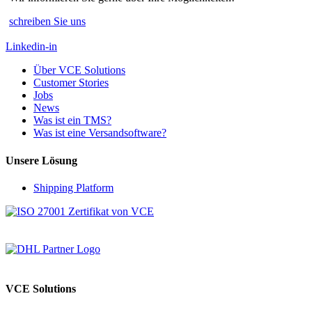
schreiben Sie uns
Linkedin-in
Über VCE Solutions
Customer Stories
Jobs
News
Was ist ein TMS?
Was ist eine Versandsoftware?
Unsere Lösung
Shipping Platform
VCE Solutions