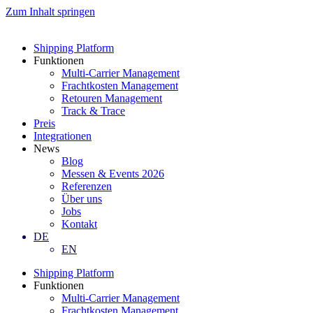
Zum Inhalt springen
Shipping Platform
Funktionen
Multi-Carrier Management
Frachtkosten Management
Retouren Management
Track & Trace
Preis
Integrationen
News
Blog
Messen & Events 2026
Referenzen
Über uns
Jobs
Kontakt
DE
EN
Shipping Platform
Funktionen
Multi-Carrier Management
Frachtkosten Management