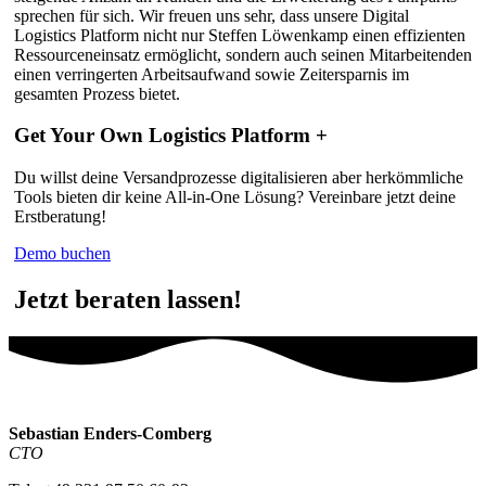
sprechen für sich. Wir freuen uns sehr, dass unsere Digital
Logistics Platform nicht nur Steffen Löwenkamp einen effizienten
Ressourceneinsatz ermöglicht, sondern auch seinen Mitarbeitenden
einen verringerten Arbeitsaufwand sowie Zeitersparnis im
gesamten Prozess bietet.
Get Your Own Logistics Platform +
Du willst deine Versandprozesse digitalisieren aber herkömmliche
Tools bieten dir keine All-in-One Lösung? Vereinbare jetzt deine
Erstberatung!
Demo buchen
Jetzt beraten lassen!
Sebastian Enders-Comberg
CTO