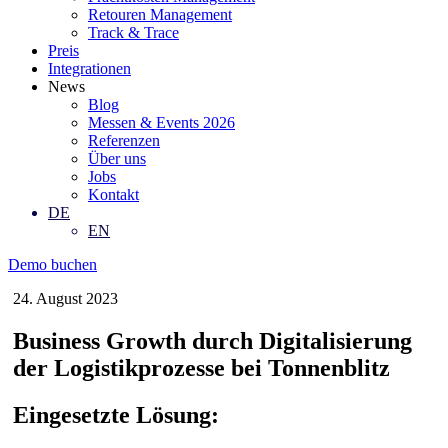
Retouren Management
Track & Trace
Preis
Integrationen
News
Blog
Messen & Events 2026
Referenzen
Über uns
Jobs
Kontakt
DE
EN
Demo buchen
24. August 2023
Business Growth durch Digitalisierung
der Logistikprozesse bei Tonnenblitz
Eingesetzte Lösung: