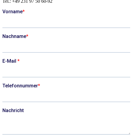
Tel.: +49 231 97 50 60-92