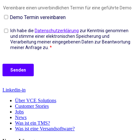
Linkedin-in
Über VCE Solutions
Customer Stories
Jobs
News
Was ist ein TMS?
Was ist eine Versandsoftware?